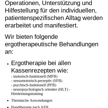
Operationen, Unterstützung und
Hilfestellung für den individuellen,
patientenspezifischen Alltag werden
erarbeitet und manifestiert.
Wir bieten folgende
ergotherapeutische Behandlungen
an:
Ergotherapie bei allen
Kassenrezepten wie:
- motorisch-funktionell (MFB)
- sensomotorisch-perzeptiv (SFB)
- psychisch-funktionell (PFB)
- neuropsychologisch orientier (HLT) -
Hirnleistungstraining
Thermische Anwendungen
Handtherapie nach AFH